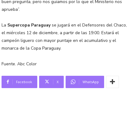
buen pregunta, pero nos guiamos por lo que el Ministerio nos
aprueba”.
La
Supercopa Paraguay
se jugará en el Defensores del Chaco,
el miércoles 12 de diciembre, a partir de las 19:00. Estará el
campeón liguero con mayor puntaje en el acumulativo y el
monarca de la Copa Paraguay.
Fuente. Abc Color
Facebook
X
WhatsApp