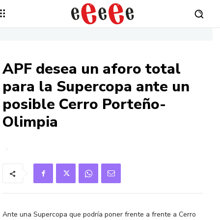
APF desea un aforo total
para la Supercopa ante un
posible Cerro Porteño-
Olimpia
Ante una Supercopa que podría poner frente a frente a Cerro