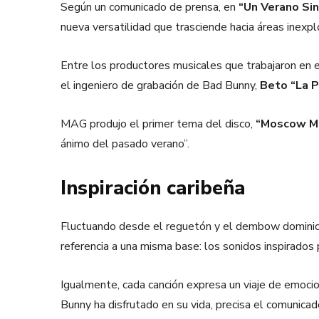
Según un comunicado de prensa, en
“Un Verano Sin
nueva versatilidad que trasciende hacia áreas inexpl
Entre los productores musicales que trabajaron en 
el ingeniero de grabación de Bad Bunny,
Beto “La P
MAG produjo el primer tema del disco,
“Moscow M
ánimo del pasado verano”.
Inspiración caribeña
Fluctuando desde el reguetón y el dembow dominicano
referencia a una misma base: los sonidos inspirados 
Igualmente, cada canción expresa un viaje de emoci
Bunny ha disfrutado en su vida, precisa el comunicad