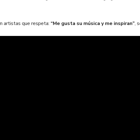
n artistas que respeta:
“Me gusta su música y me inspiran”
, 