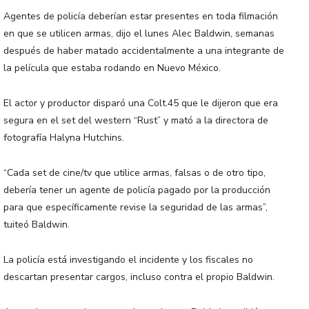
Agentes de policía deberían estar presentes en toda filmación
en que se utilicen armas, dijo el lunes Alec Baldwin, semanas
después de haber matado accidentalmente a una integrante de
la película que estaba rodando en Nuevo México.
El actor y productor disparó una Colt.45 que le dijeron que era
segura en el set del western “Rust” y mató a la directora de
fotografía Halyna Hutchins.
“Cada set de cine/tv que utilice armas, falsas o de otro tipo,
debería tener un agente de policía pagado por la producción
para que específicamente revise la seguridad de las armas”,
tuiteó Baldwin.
La policía está investigando el incidente y los fiscales no
descartan presentar cargos, incluso contra el propio Baldwin.