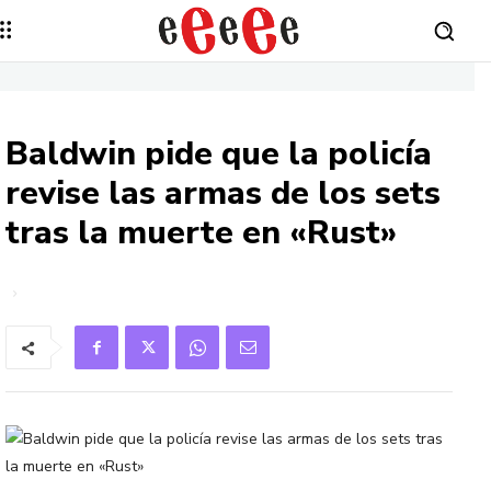
Baldwin pide que la policía
revise las armas de los sets
tras la muerte en «Rust»