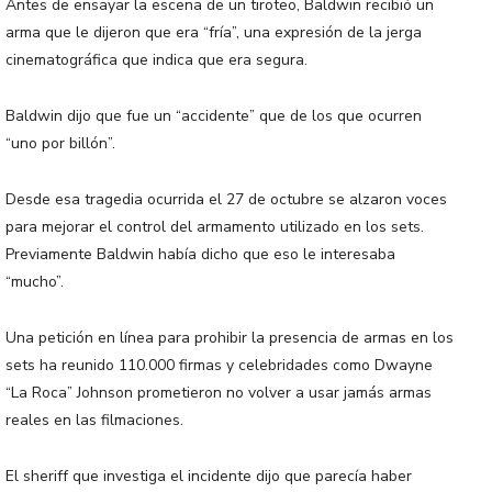
Antes de ensayar la escena de un tiroteo, Baldwin recibió un
arma que le dijeron que era “fría”, una expresión de la jerga
cinematográfica que indica que era segura.
Baldwin dijo que fue un “accidente” que de los que ocurren
“uno por billón”.
Desde esa tragedia ocurrida el 27 de octubre se alzaron voces
para mejorar el control del armamento utilizado en los sets.
Previamente Baldwin había dicho que eso le interesaba
“mucho”.
Una petición en línea para prohibir la presencia de armas en los
sets ha reunido 110.000 firmas y celebridades como Dwayne
“La Roca” Johnson prometieron no volver a usar jamás armas
reales en las filmaciones.
El sheriff que investiga el incidente dijo que parecía haber