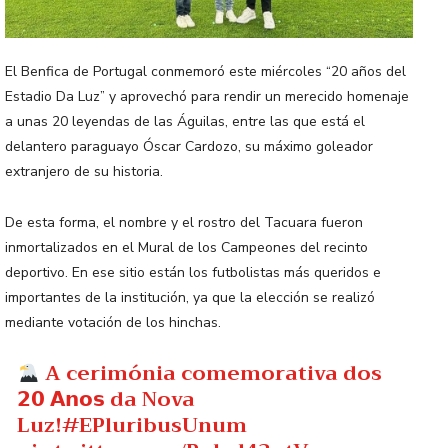
El Benfica de Portugal conmemoró este miércoles “20 años del
Estadio Da Luz” y aprovechó para rendir un merecido homenaje
a unas 20 leyendas de las Águilas, entre las que está el
delantero paraguayo Óscar Cardozo, su máximo goleador
extranjero de su historia.
De esta forma, el nombre y el rostro del Tacuara fueron
inmortalizados en el Mural de los Campeones del recinto
deportivo. En ese sitio están los futbolistas más queridos e
importantes de la institución, ya que la elección se realizó
mediante votación de los hinchas.
A cerimónia comemorativa dos
𝟮𝟬 𝗔𝗻𝗼𝘀 da Nova
Luz!
#EPluribusUnum