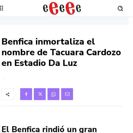
Benfica inmortaliza el
nombre de Tacuara Cardozo
en Estadio Da Luz
El Benfica rindió un gran