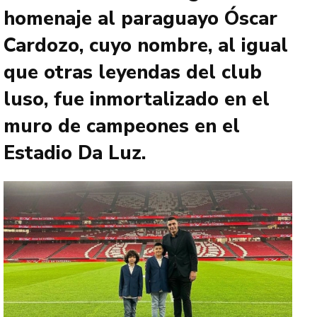
homenaje al paraguayo Óscar
Cardozo, cuyo nombre, al igual
que otras leyendas del club
luso, fue inmortalizado en el
muro de campeones en el
Estadio Da Luz.