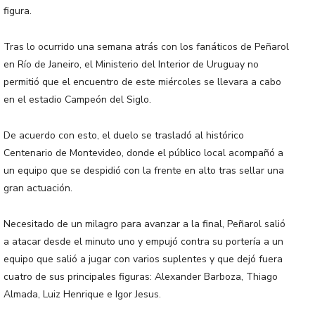
figura.
Tras lo ocurrido una semana atrás con los fanáticos de Peñarol
en Río de Janeiro, el Ministerio del Interior de Uruguay no
permitió que el encuentro de este miércoles se llevara a cabo
en el estadio Campeón del Siglo.
De acuerdo con esto, el duelo se trasladó al histórico
Centenario de Montevideo, donde el público local acompañó a
un equipo que se despidió con la frente en alto tras sellar una
gran actuación.
Necesitado de un milagro para avanzar a la final, Peñarol salió
a atacar desde el minuto uno y empujó contra su portería a un
equipo que salió a jugar con varios suplentes y que dejó fuera
cuatro de sus principales figuras: Alexander Barboza, Thiago
Almada, Luiz Henrique e Igor Jesus.