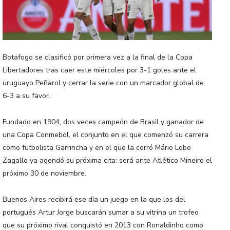
Botafogo se clasificó por primera vez a la final de la Copa
Libertadores tras caer este miércoles por 3-1 goles ante el
uruguayo Peñarol y cerrar la serie con un marcador global de
6-3 a su favor.
Fundado en 1904, dos veces campeón de Brasil y ganador de
una Copa Conmebol, el conjunto en el que comenzó su carrera
como futbolista Garrincha y en el que la cerró Mário Lobo
Zagallo ya agendó su próxima cita: será ante Atlético Mineiro el
próximo 30 de noviembre.
Buenos Aires recibirá ese día un juego en la que los del
portugués Artur Jorge buscarán sumar a su vitrina un trofeo
que su próximo rival conquistó en 2013 con Ronaldinho como