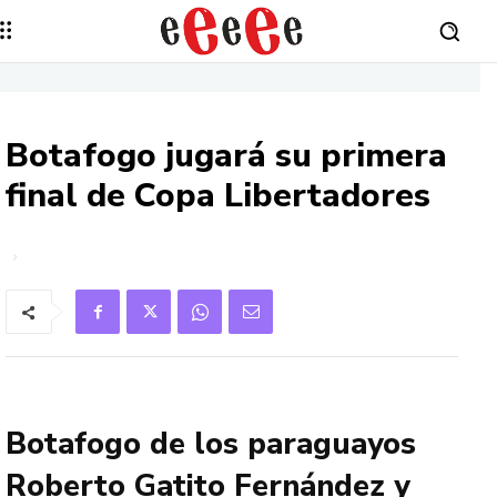
Botafogo jugará su primera
final de Copa Libertadores
Botafogo de los paraguayos
Roberto Gatito Fernández y