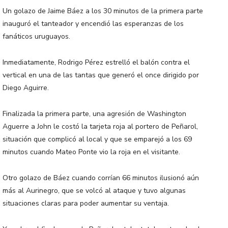
Un golazo de Jaime Báez a los 30 minutos de la primera parte
inauguró el tanteador y encendió las esperanzas de los
fanáticos uruguayos.
Inmediatamente, Rodrigo Pérez estrelló el balón contra el
vertical en una de las tantas que generó el once dirigido por
Diego Aguirre.
Finalizada la primera parte, una agresión de Washington
Aguerre a John le costó la tarjeta roja al portero de Peñarol,
situación que complicó al local y que se emparejó a los 69
minutos cuando Mateo Ponte vio la roja en el visitante.
Otro golazo de Báez cuando corrían 66 minutos ilusionó aún
más al Aurinegro, que se volcó al ataque y tuvo algunas
situaciones claras para poder aumentar su ventaja.