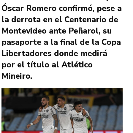
Óscar Romero confirmó, pese a
la derrota en el Centenario de
Montevideo ante Peñarol, su
pasaporte a la final de la Copa
Libertadores donde medirá
por el título al Atlético
Mineiro.