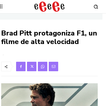
Brad Pitt protagoniza F1, un
filme de alta velocidad