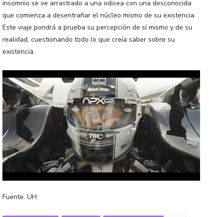
insomnio se ve arrastrado a una odisea con una desconocida
que comienza a desentrañar el núcleo mismo de su existencia.
Este viaje pondrá a prueba su percepción de sí mismo y de su
realidad, cuestionando todo lo que creía saber sobre su
existencia.
Fuente. UH