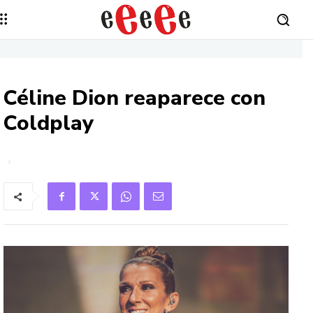
Céline Dion reaparece con
Coldplay