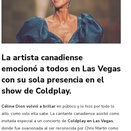
La artista canadiense
emocionó a todos en Las Vegas
con su sola presencia en el
show de Coldplay.
Céline Dion volvió a brillar
en público y lo hizo por todo lo
alto, como solo ella sabe. La cantante canadiense asistió como
invitada especial a un concierto de
Coldplay en Las Vegas
,
donde fue ovacionada al ser reconocida por Chris Martin como