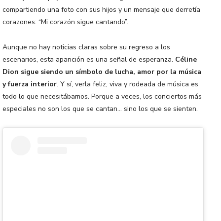
compartiendo una foto con sus hijos y un mensaje que derretía
corazones: “Mi corazón sigue cantando”.
Aunque no hay noticias claras sobre su regreso a los
escenarios, esta aparición es una señal de esperanza.
Céline
Dion sigue siendo un símbolo de lucha, amor por la música
y fuerza interior
. Y sí, verla feliz, viva y rodeada de música es
todo lo que necesitábamos. Porque a veces, los conciertos más
especiales no son los que se cantan… sino los que se sienten.