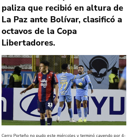
paliza que recibió en altura de
La Paz ante Bolívar, clasificó a
octavos de la Copa
Libertadores.
Cerro Porteño no pudo este miércoles y terminó cayendo por 4-