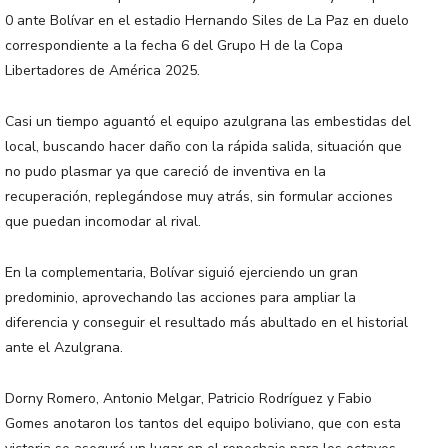
0 ante Bolívar en el estadio Hernando Siles de La Paz en duelo
correspondiente a la fecha 6 del Grupo H de la Copa
Libertadores de América 2025.
Casi un tiempo aguantó el equipo azulgrana las embestidas del
local, buscando hacer daño con la rápida salida, situación que
no pudo plasmar ya que careció de inventiva en la
recuperación, replegándose muy atrás, sin formular acciones
que puedan incomodar al rival.
En la complementaria, Bolívar siguió ejerciendo un gran
predominio, aprovechando las acciones para ampliar la
diferencia y conseguir el resultado más abultado en el historial
ante el Azulgrana.
Dorny Romero, Antonio Melgar, Patricio Rodríguez y Fabio
Gomes anotaron los tantos del equipo boliviano, que con esta