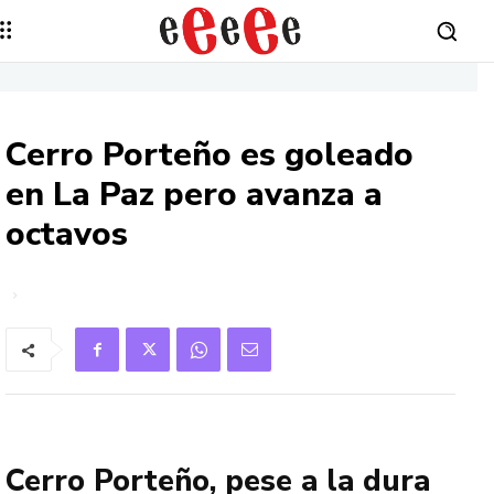
Cerro Porteño es goleado
en La Paz pero avanza a
octavos
Cerro Porteño, pese a la dura