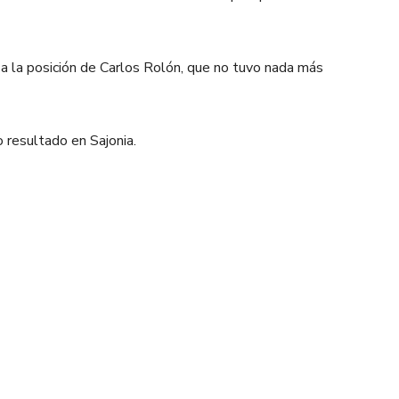
a la posición de Carlos Rolón, que no tuvo nada más
o resultado en Sajonia.