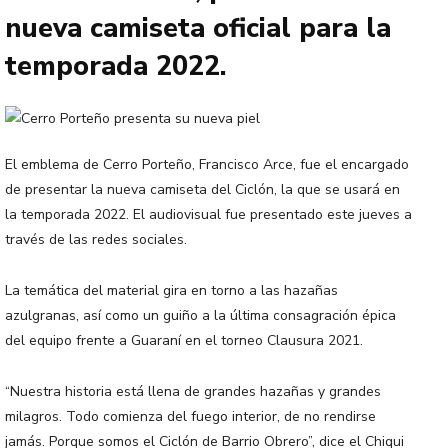
nueva camiseta oficial para la
temporada 2022.
El emblema de Cerro Porteño, Francisco Arce, fue el encargado
de presentar la nueva camiseta del Ciclón, la que se usará en
la temporada 2022. El audiovisual fue presentado este jueves a
través de las redes sociales.
La temática del material gira en torno a las hazañas
azulgranas, así como un guiño a la última consagración épica
del equipo frente a Guaraní en el torneo Clausura 2021.
“Nuestra historia está llena de grandes hazañas y grandes
milagros. Todo comienza del fuego interior, de no rendirse
jamás. Porque somos el Ciclón de Barrio Obrero”, dice el Chiqui