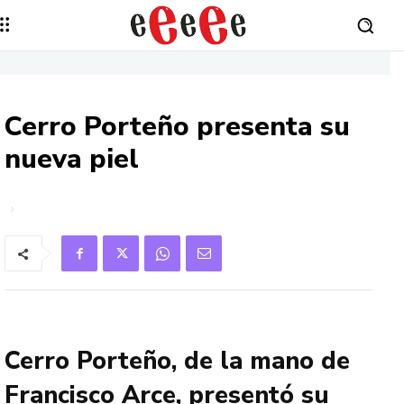
Cerro Porteño presenta su
nueva piel
Cerro Porteño, de la mano de
Francisco Arce, presentó su