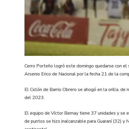
Cerro Porteño logró este domingo quedarse con el 
Arsenio Erico de Nacional por la fecha 21 de la com
El Ciclón de Barrio Obrero se ahogó en la orilla, d
del 2023.
El equipo de Víctor Bernay tiene 37 unidades y se e
de puntos se hizo inalcanzable para Guaraní (32) y 