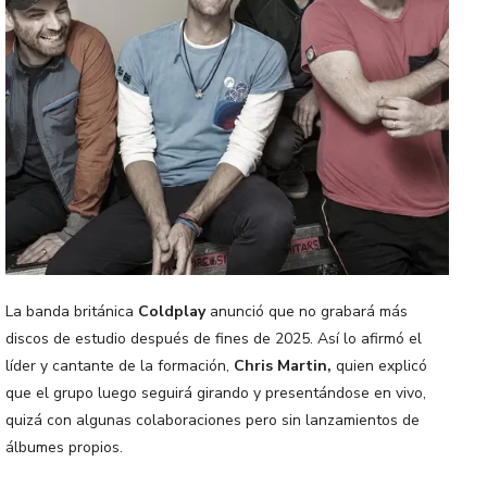
La banda británica
Coldplay
anunció que no grabará más
discos de estudio después de fines de 2025. Así lo afirmó el
líder y cantante de la formación,
Chris Martin,
quien explicó
que el grupo luego seguirá girando y presentándose en vivo,
quizá con algunas colaboraciones pero sin lanzamientos de
álbumes propios.