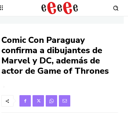
Comic Con Paraguay
confirma a dibujantes de
Marvel y DC, además de
actor de Game of Thrones