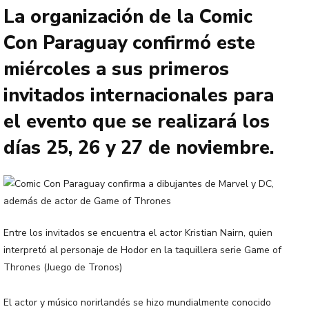
La organización de la Comic
Con Paraguay confirmó este
miércoles a sus primeros
invitados internacionales para
el evento que se realizará los
días 25, 26 y 27 de noviembre.
Entre los invitados se encuentra el actor Kristian Nairn, quien
interpretó al personaje de Hodor en la taquillera serie Game of
Thrones (Juego de Tronos)
El actor y músico norirlandés se hizo mundialmente conocido