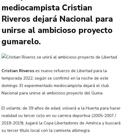
mediocampista Cristian
Riveros dejará Nacional para
unirse al ambicioso proyecto
gumarelo.
Cristian Riveros
es nuevo refuerzo de Libertad para la
temporada 2022, según se confirmó en la noche de este
domingo. El experimentado mediocampista dejará el club
Nacional para unirse al ambicioso proyecto del Guma.
El volante, de 39 años de edad, volverá a la Huerta para hacer
realidad su tercer ciclo en su carrera deportiva (2005-2007 /
2018-2019). Jugará la Copa Libertadores de América y buscará
su tercer título local con la camiseta albinegra.