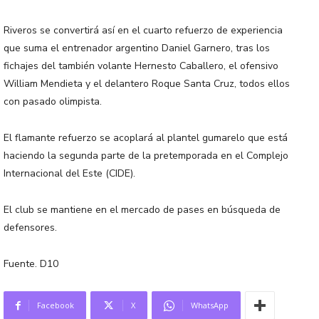
Riveros se convertirá así en el cuarto refuerzo de experiencia
que suma el entrenador argentino Daniel Garnero, tras los
fichajes del también volante Hernesto Caballero, el ofensivo
William Mendieta y el delantero Roque Santa Cruz, todos ellos
con pasado olimpista.
El flamante refuerzo se acoplará al plantel gumarelo que está
haciendo la segunda parte de la pretemporada en el Complejo
Internacional del Este (CIDE).
El club se mantiene en el mercado de pases en búsqueda de
defensores.
Fuente. D10
Facebook
X
WhatsApp