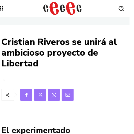
Cristian Riveros se unirá al
ambicioso proyecto de
Libertad
El experimentado