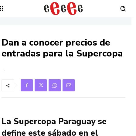
Dan a conocer precios de
entradas para la Supercopa
La Supercopa Paraguay se
define este sábado en el