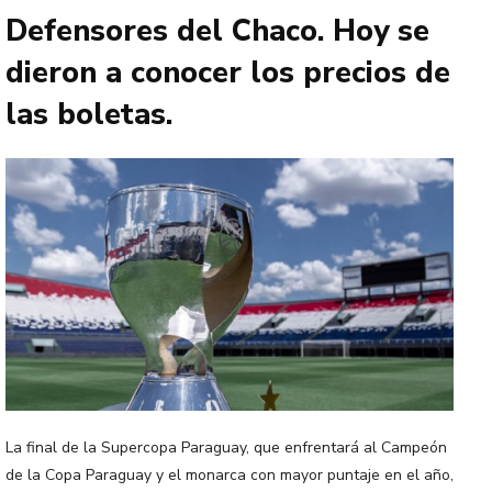
Defensores del Chaco. Hoy se
dieron a conocer los precios de
las boletas.
La final de la Supercopa Paraguay, que enfrentará al Campeón
de la Copa Paraguay y el monarca con mayor puntaje en el año,