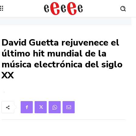
David Guetta rejuvenece el
último hit mundial de la
música electrónica del siglo
XX