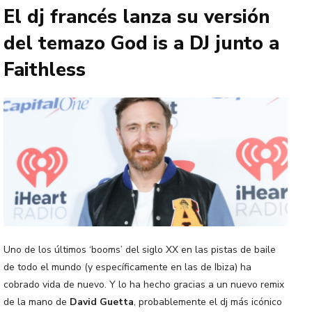
El dj francés lanza su versión
del temazo God is a DJ junto a
Faithless
Uno de los últimos ‘booms’ del siglo XX en las pistas de baile
de todo el mundo (y específicamente en las de Ibiza) ha
cobrado vida de nuevo. Y lo ha hecho gracias a un nuevo remix
de la mano de
David Guetta
, probablemente el dj más icónico