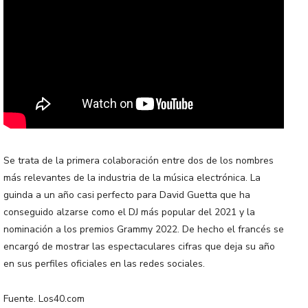
Se trata de la primera colaboración entre dos de los nombres
más relevantes de la industria de la música electrónica. La
guinda a un año casi perfecto para David Guetta que ha
conseguido alzars e como el DJ más popular del 2021 y la
nominación a los premios Grammy 2022. De hecho el francés se
encargó de mostrar las espectaculares cifras que deja su año
en sus perfiles oficiales en las redes sociales.
Fuente. Los40.com