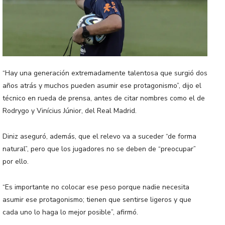
“Hay una generación extremadamente talentosa que surgió dos
años atrás y muchos pueden asumir ese protagonismo”, dijo el
técnico en rueda de prensa, antes de citar nombres como el de
Rodrygo y Vinícius Júnior, del Real Madrid.
Diniz aseguró, además, que el relevo va a suceder “de forma
natural”, pero que los jugadores no se deben de “preocupar”
por ello.
“Es importante no colocar ese peso porque nadie necesita
asumir ese protagonismo; tienen que sentirse ligeros y que
cada uno lo haga lo mejor posible”, afirmó.