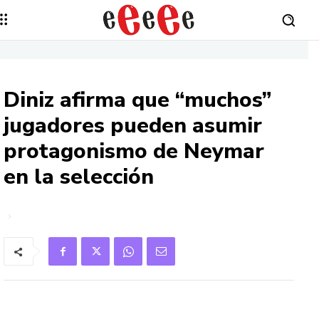
Diniz afirma que “muchos”
jugadores pueden asumir
protagonismo de Neymar
en la selección