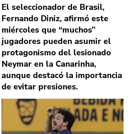
El seleccionador de Brasil,
Fernando Diniz, afirmó este
miércoles que “muchos”
jugadores pueden asumir el
protagonismo del lesionado
Neymar en la Canarinha,
aunque destacó la importancia
de evitar presiones.