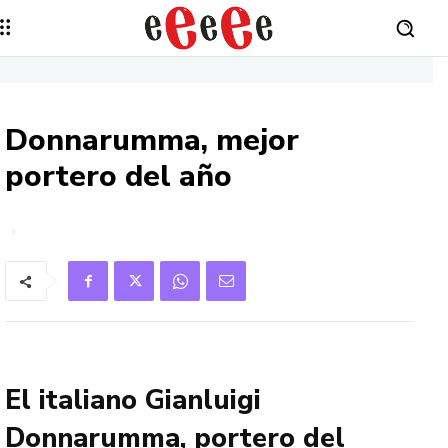
Donnarumma, mejor
portero del año
El italiano Gianluigi
Donnarumma, portero del