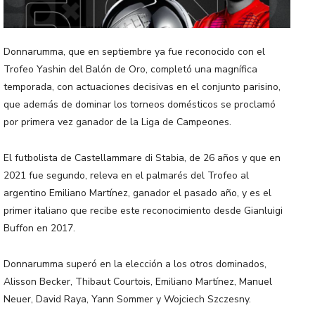
Donnarumma, que en septiembre ya fue reconocido con el
Trofeo Yashin del Balón de Oro, completó una magnífica
temporada, con actuaciones decisivas en el conjunto parisino,
que además de dominar los torneos domésticos se proclamó
por primera vez ganador de la Liga de Campeones.
El futbolista de Castellammare di Stabia, de 26 años y que en
2021 fue segundo, releva en el palmarés del Trofeo al
argentino Emiliano Martínez, ganador el pasado año, y es el
primer italiano que recibe este reconocimiento desde Gianluigi
Buffon en 2017.
Donnarumma superó en la elección a los otros dominados,
Alisson Becker, Thibaut Courtois, Emiliano Martínez, Manuel
Neuer, David Raya, Yann Sommer y Wojciech Szczesny.