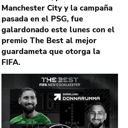
Manchester City y la campaña
pasada en el PSG, fue
galardonado este lunes con el
premio The Best al mejor
guardameta que otorga la
FIFA.