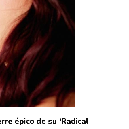
rre épico de su ‘Radical