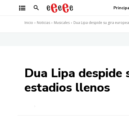
Princip
Inicio
Noticias
Musicales
Dua Lipa despide su gira europea
Dua Lipa despide 
estadios llenos