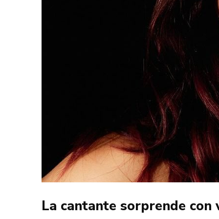
La cantante sorprende con v