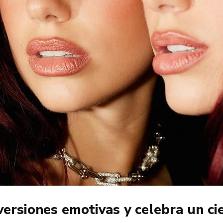
ersiones emotivas y celebra un cie