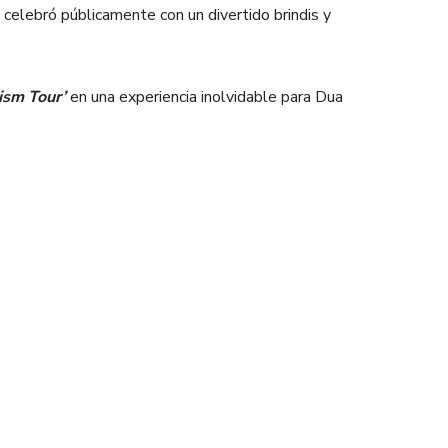
e celebró públicamente con un divertido brindis y
ism Tour’
en una experiencia inolvidable para Dua