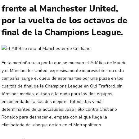
frente al Manchester United,
por la vuelta de los octavos de
final de la Champions League.
En la montaña rusa por la que se mueven el Atlético de Madrid
y el Mánchester United, expresivamente imprevisibles en esta
campaña, surge el duelo de este martes por una plaza en los
cuartos de final de la Champions League en Old Trafford, sin
términos medios, el todo o la nada para los dos equipos,
encomendados a sus dos mejores futbolistas y más
determinantes de la actualidad: Joao Félix contra Cristiano
Ronaldo para deshacer el empate con el que llega la
eliminatoria del choque de ida en el Metropolitano.