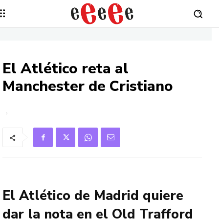
El Atlético reta al
Manchester de Cristiano
El Atlético de Madrid quiere
dar la nota en el Old Trafford