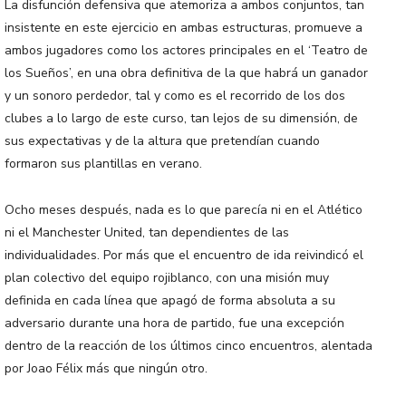
La disfunción defensiva que atemoriza a ambos conjuntos, tan
insistente en este ejercicio en ambas estructuras, promueve a
ambos jugadores como los actores principales en el ‘Teatro de
los Sueños’, en una obra definitiva de la que habrá un ganador
y un sonoro perdedor, tal y como es el recorrido de los dos
clubes a lo largo de este curso, tan lejos de su dimensión, de
sus expectativas y de la altura que pretendían cuando
formaron sus plantillas en verano.
Ocho meses después, nada es lo que parecía ni en el Atlético
ni el Manchester United, tan dependientes de las
individualidades. Por más que el encuentro de ida reivindicó el
plan colectivo del equipo rojiblanco, con una misión muy
definida en cada línea que apagó de forma absoluta a su
adversario durante una hora de partido, fue una excepción
dentro de la reacción de los últimos cinco encuentros, alentada
por Joao Félix más que ningún otro.