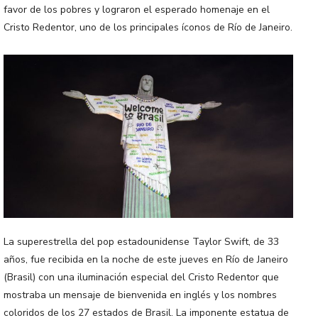
favor de los pobres y lograron el esperado homenaje en el
Cristo Redentor, uno de los principales íconos de Río de Janeiro.
La superestrella del pop estadounidense Taylor Swift, de 33
años, fue recibida en la noche de este jueves en Río de Janeiro
(Brasil) con una iluminación especial del Cristo Redentor que
mostraba un mensaje de bienvenida en inglés y los nombres
coloridos de los 27 estados de Brasil. La imponente estatua de