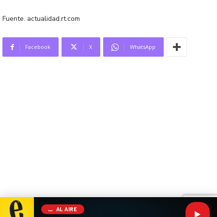
Fuente. actualidad.rt.com
Facebook
X
WhatsApp