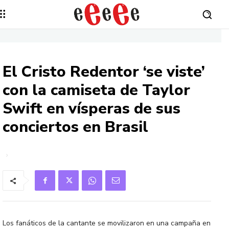
El Cristo Redentor ‘se viste’
con la camiseta de Taylor
Swift en vísperas de sus
conciertos en Brasil
Los fanáticos de la cantante se movilizaron en una campaña en