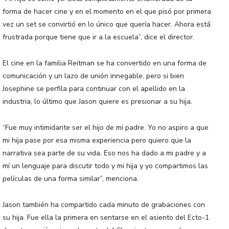
forma de hacer cine y en el momento en el que pisó por primera
vez un set se convirtió en lo único que quería hacer. Ahora está
frustrada porque tiene que ir a la escuela”, dice el director.
El cine en la familia Reitman se ha convertido en una forma de
comunicación y un lazo de unión innegable, pero si bien
Josephine se perfila para continuar con el apellido en la
industria, lo último que Jason quiere es presionar a su hija.
“Fue muy intimidante ser el hijo de mi padre. Yo no aspiro a que
mi hija pase por esa misma experiencia pero quiero que la
narrativa sea parte de su vida. Eso nos ha dado a mi padre y a
mí un lenguaje para discutir todo y mi hija y yo compartimos las
películas de una forma similar”, menciona.
Jason también ha compartido cada minuto de grabaciones con
su hija. Fue ella la primera en sentarse en el asiento del Ecto-1