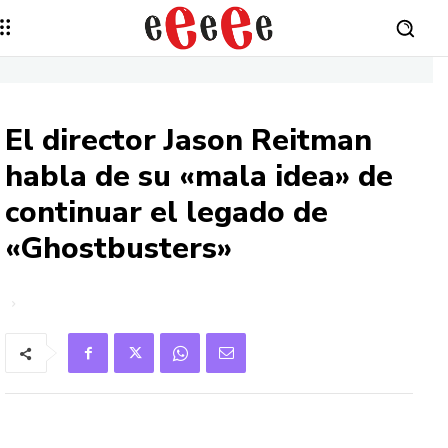
El director Jason Reitman
habla de su «mala idea» de
continuar el legado de
«Ghostbusters»