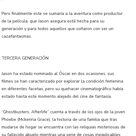
Pero finalmente este se sumaría a la aventura como productor
de la película, que Jason asegura está hecha para su
generación y para todos aquellos que soñaron con ser un
cazafantasmas.
TERCERA GENERACIÓN
Jason ha estado nominado al Óscar en dos ocasiones, sus
filmes se han caracterizado por explorar la condición femenina
en diferentes facetas, pero su quehacer cinematográfico había
estado hasta este momento alejado del cine de fantasía.
“Ghostbusters: Afterlife” cuenta a través de los ojos de la joven
Phoebe (Mckenna Grace), la historia de una familia que tras
mudarse de hogar se encuentra con las reliquias misteriosas de
su fallecido abuelo mientras una serie de cosas inexplicables