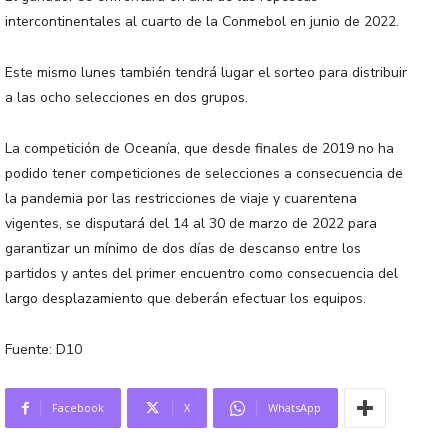
intercontinentales al cuarto de la Conmebol en junio de 2022.
Este mismo lunes también tendrá lugar el sorteo para distribuir
a las ocho selecciones en dos grupos.
La competición de Oceanía, que desde finales de 2019 no ha
podido tener competiciones de selecciones a consecuencia de
la pandemia por las restricciones de viaje y cuarentena
vigentes, se disputará del 14 al 30 de marzo de 2022 para
garantizar un mínimo de dos días de descanso entre los
partidos y antes del primer encuentro como consecuencia del
largo desplazamiento que deberán efectuar los equipos.
Fuente: D10
Facebook
X
WhatsApp