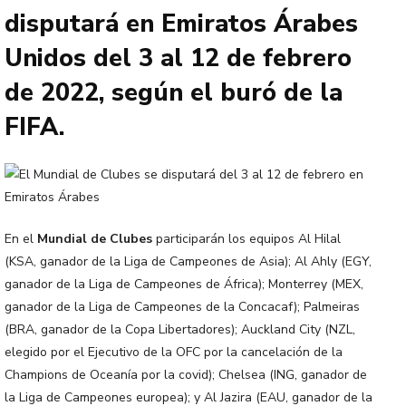
disputará en Emiratos Árabes
Unidos del 3 al 12 de febrero
de 2022, según el buró de la
FIFA.
En el
Mundial de Clubes
participarán los equipos Al Hilal
(KSA, ganador de la Liga de Campeones de Asia); Al Ahly (EGY,
ganador de la Liga de Campeones de África); Monterrey (MEX,
ganador de la Liga de Campeones de la Concacaf); Palmeiras
(BRA, ganador de la Copa Libertadores); Auckland City (NZL,
elegido por el Ejecutivo de la OFC por la cancelación de la
Champions de Oceanía por la covid); Chelsea (ING, ganador de
la Liga de Campeones europea); y Al Jazira (EAU, ganador de la