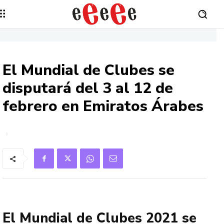
El Mundial de Clubes se
disputará del 3 al 12 de
febrero en Emiratos Árabes
El Mundial de Clubes 2021 se