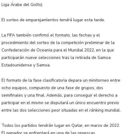
Liga Árabe del Golfo).
El sorteo de emparejamientos tendrá lugar esta tarde.
La FIFA también confirmó el formato, las fechas y el
procedimiento del sorteo de la competición preliminar de la
Confederación de Oceanía para el Mundial 2022, en la que
participarán nueve selecciones tras la retirada de Samoa
Estadounidense y Samoa.
El formato de la fase clasificatoria depara un minitorneo entre
ocho equipos, compuesto de una fase de grupos, dos
semifinales y una final. Además, para conseguir el derecho a
participar en el mismo se disputará un único encuentro previo
entre las dos selecciones peor situadas en el ránking mundial.
Todos los partidos tendrán lugar en Qatar, en marzo de 2022.
El ganador se enfrentará en una de las repescas