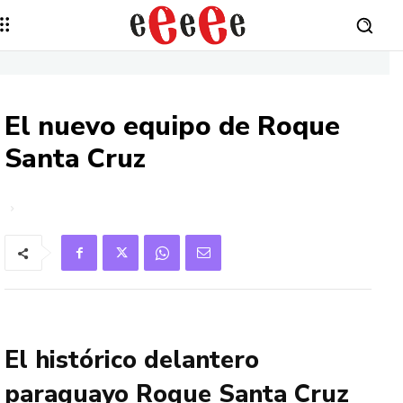
El nuevo equipo de Roque
Santa Cruz
El histórico delantero
paraguayo Roque Santa Cruz