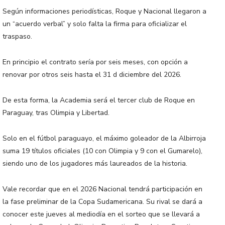
Según informaciones periodísticas, Roque y Nacional llegaron a
un “acuerdo verbal” y solo falta la firma para oficializar el
traspaso.
En principio el contrato sería por seis meses, con opción a
renovar por otros seis hasta el 31 d diciembre del 2026.
De esta forma, la Academia será el tercer club de Roque en
Paraguay, tras Olimpia y Libertad.
Solo en el fútbol paraguayo, el máximo goleador de la Albirroja
suma 19 títulos oficiales (10 con Olimpia y 9 con el Gumarelo),
siendo uno de los jugadores más laureados de la historia.
Vale recordar que en el 2026 Nacional tendrá participación en
la fase preliminar de la Copa Sudamericana. Su rival se dará a
conocer este jueves al mediodía en el sorteo que se llevará a