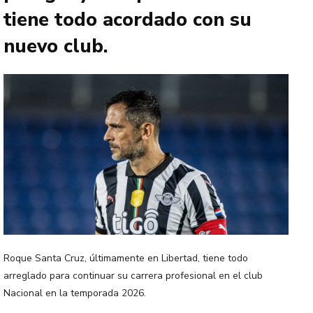
tiene todo acordado con su
nuevo club.
Roque Santa Cruz, últimamente en Libertad, tiene todo
arreglado para continuar su carrera profesional en el club
Nacional en la temporada 2026.