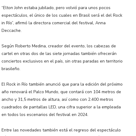
“Elton John estaba jubilado, pero volvió para unos pocos
espectáculos, el único de los cuales en Brasil será el del Rock
in Río”, afirmó la directora comercial del festival, Anna
Deccache.
Según Roberto Medina, creador del evento, los cabezas de
cartel en otras dos de las siete jornadas también ofrecerán
conciertos exclusivos en el país, sin otras paradas en territorio
brasileño.
El Rock in Río también anunció que para la edición del próximo
año renovará el Palco Mundo, que contará con 104 metros de
ancho y 31,5 metros de altura, así como con 2.400 metros
cuadrados de pantallas LED, una cifra superior a la empleada
en todos los escenarios del festival en 2024.
Entre las novedades también está el regreso del espectáculo