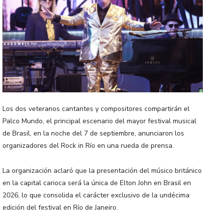
Los dos veteranos cantantes y compositores compartirán el
Palco Mundo, el principal escenario del mayor festival musical
de Brasil, en la noche del 7 de septiembre, anunciaron los
organizadores del Rock in Río en una rueda de prensa.
La organización aclaró que la presentación del músico británico
en la capital carioca será la única de Elton John en Brasil en
2026, lo que consolida el carácter exclusivo de la undécima
edición del festival en Río de Janeiro.