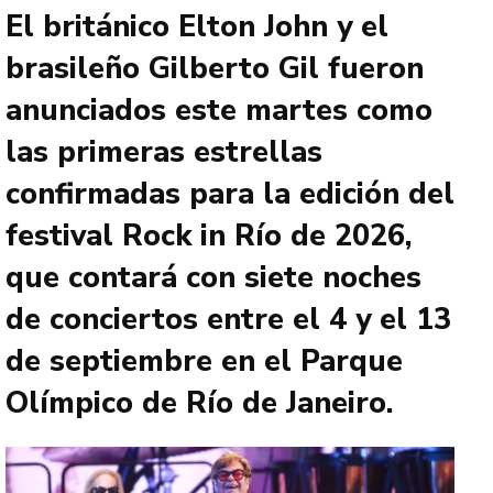
El británico Elton John y el
brasileño Gilberto Gil fueron
anunciados este martes como
las primeras estrellas
confirmadas para la edición del
festival Rock in Río de 2026,
que contará con siete noches
de conciertos entre el 4 y el 13
de septiembre en el Parque
Olímpico de Río de Janeiro.