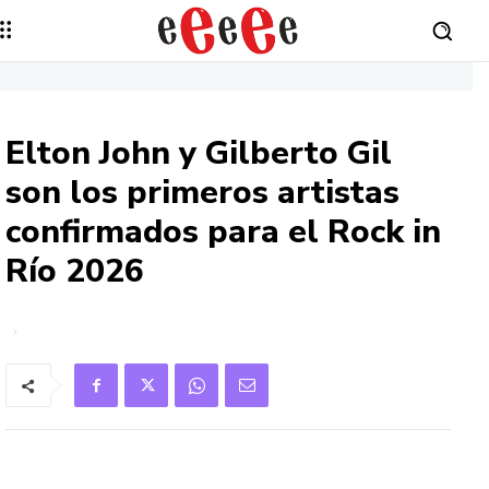
Elton John y Gilberto Gil
son los primeros artistas
confirmados para el Rock in
Río 2026