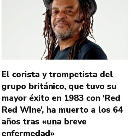
El corista y trompetista del
grupo británico, que tuvo su
mayor éxito en 1983 con ‘Red
Red Wine’, ha muerto a los 64
años tras «una breve
enfermedad»