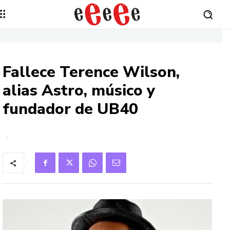
Fallece Terence Wilson,
alias Astro, músico y
fundador de UB40