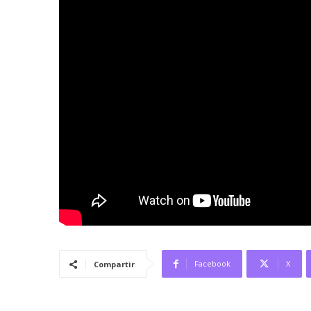
Facebook
X
Compartir