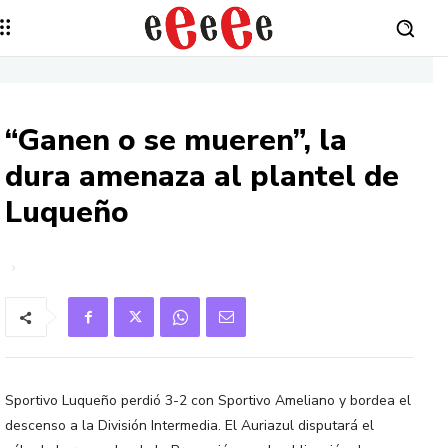
“Ganen o se mueren”, la
dura amenaza al plantel de
Luqueño
Sportivo Luqueño perdió 3-2 con Sportivo Ameliano y bordea el
descenso a la División Intermedia. El Auriazul disputará el