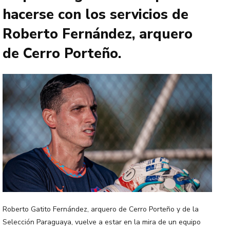
hacerse con los servicios de
Roberto Fernández, arquero
de Cerro Porteño.
Roberto Gatito Fernández, arquero de Cerro Porteño y de la
Selección Paraguaya, vuelve a estar en la mira de un equipo