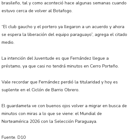
brasileño, tal y como aconteció hace algunas semanas cuando
estuvo cerca de volver al Botafogo.
“El club gaucho y el portero ya llegaron a un acuerdo y ahora
se espera la liberación del equipo paraguayo”, agrega el citado
medio.
La intención del Juventude es que Fernández llegue a
préstamo, ya que casi no tendrá minutos en Cerro Porteño.
Vale recordar que Fernández perdió la titularidad y hoy es
suplente en el Ciclón de Barrio Obrero.
El guardameta ve con buenos ojos volver a migrar en busca de
minutos con miras a lo que se viene: el Mundial de
Norteamérica 2026 con la Selección Paraguaya.
Fuente. D10