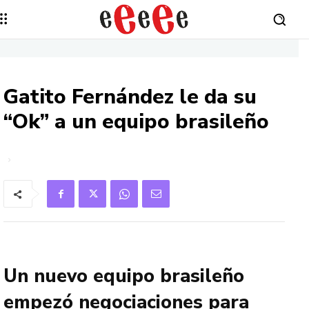
Gatito Fernández le da su
“Ok” a un equipo brasileño
Un nuevo equipo brasileño
empezó negociaciones para