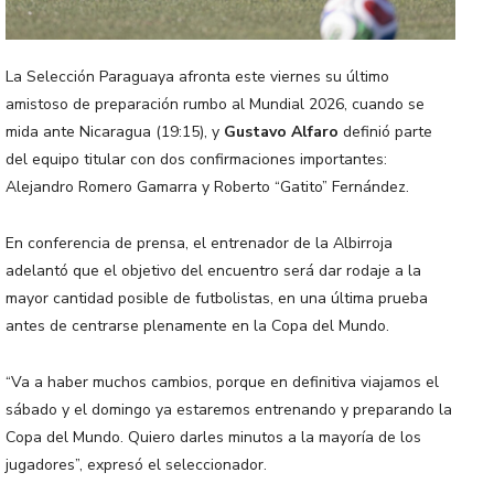
La Selección Paraguaya afronta este viernes su último
amistoso de preparación rumbo al Mundial 2026, cuando se
mida ante Nicaragua (19:15), y
Gustavo Alfaro
definió parte
del equipo titular con dos confirmaciones importantes:
Alejandro Romero Gamarra y Roberto “Gatito” Fernández.
En conferencia de prensa, el entrenador de la Albirroja
adelantó que el objetivo del encuentro será dar rodaje a la
mayor cantidad posible de futbolistas, en una última prueba
antes de centrarse plenamente en la Copa del Mundo.
“Va a haber muchos cambios, porque en definitiva viajamos el
sábado y el domingo ya estaremos entrenando y preparando la
Copa del Mundo. Quiero darles minutos a la mayoría de los
jugadores”, expresó el seleccionador.