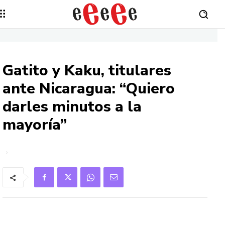
Gatito y Kaku, titulares
ante Nicaragua: “Quiero
darles minutos a la
mayoría”