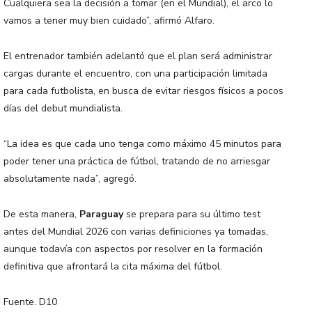
Cualquiera sea la decisión a tomar (en el Mundial), el arco lo
vamos a tener muy bien cuidado”, afirmó Alfaro.
El entrenador también adelantó que el plan será administrar
cargas durante el encuentro, con una participación limitada
para cada futbolista, en busca de evitar riesgos físicos a pocos
días del debut mundialista.
“La idea es que cada uno tenga como máximo 45 minutos para
poder tener una práctica de fútbol, tratando de no arriesgar
absolutamente nada”, agregó.
De esta manera,
Paraguay
se prepara para su último test
antes del Mundial 2026 con varias definiciones ya tomadas,
aunque todavía con aspectos por resolver en la formación
definitiva que afrontará la cita máxima del fútbol.
Fuente. D10