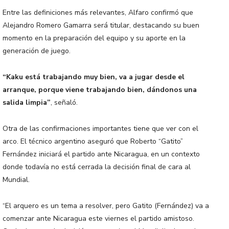
Entre las definiciones más relevantes, Alfaro confirmó que
Alejandro Romero Gamarra será titular, destacando su buen
momento en la preparación del equipo y su aporte en la
generación de juego.
“Kaku está trabajando muy bien, va a jugar desde el
arranque, porque viene trabajando bien, dándonos una
salida limpia”
, señaló.
Otra de las confirmaciones importantes tiene que ver con el
arco. El técnico argentino aseguró que Roberto “Gatito”
Fernández iniciará el partido ante Nicaragua, en un contexto
donde todavía no está cerrada la decisión final de cara al
Mundial.
“El arquero es un tema a resolver, pero Gatito (Fernández) va a
comenzar ante Nicaragua este viernes el partido amistoso.