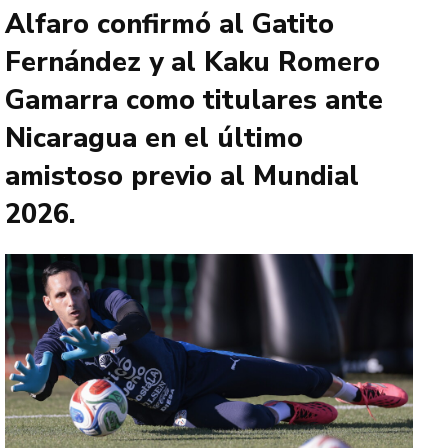
Alfaro confirmó al Gatito
Fernández y al Kaku Romero
Gamarra como titulares ante
Nicaragua en el último
amistoso previo al Mundial
2026.