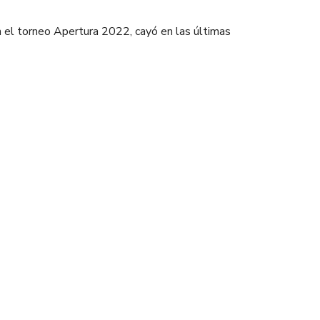
n el torneo Apertura 2022, cayó en las últimas