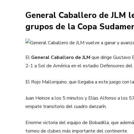
General Caballero de JLM le
grupos de la Copa Sudamer
El
General Caballero de JLM
que dirige Gustavo B
2-1 a Sol de América en el estadio Defensores del 
El Rojo Mallorquino, que llegaba a este juego con la
Juan Heinze a los 5 minutos y Elías Alfonso a los 57
empate transitorio del cuadro danzarín.
Enorme victoria del equipo de Bobadilla, que ademá
torneo de clubes más importante del continente.