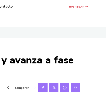
ontacto
INGRESAR
 y avanza a fase
Compartir