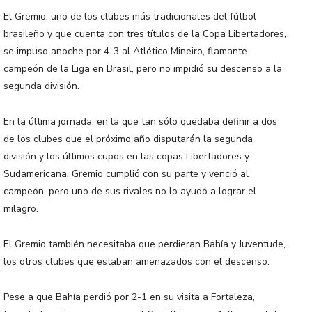
El Gremio, uno de los clubes más tradicionales del fútbol
brasileño y que cuenta con tres títulos de la Copa Libertadores,
se impuso anoche por 4-3 al Atlético Mineiro, flamante
campeón de la Liga en Brasil, pero no impidió su descenso a la
segunda división.
En la última jornada, en la que tan sólo quedaba definir a dos
de los clubes que el próximo año disputarán la segunda
división y los últimos cupos en las copas Libertadores y
Sudamericana, Gremio cumplió con su parte y venció al
campeón, pero uno de sus rivales no lo ayudó a lograr el
milagro.
El Gremio también necesitaba que perdieran Bahía y Juventude,
los otros clubes que estaban amenazados con el descenso.
Pese a que Bahía perdió por 2-1 en su visita a Fortaleza,