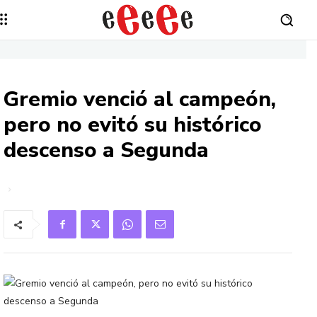
Gremio venció al campeón,
pero no evitó su histórico
descenso a Segunda