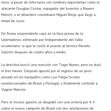
inicio, a pesar de reforzarse con nombres importantes como el
atacante Douglas Costas, exjugador del Juventus y Bayern
Múnich, o el delantero colombiano Miguel Borja, que llegó a
mitad de curso.
De forma sorprendente cayó en la fase previa de la
Libertadores, eliminado por Independiente del Valle
ecuatoriano, lo que le costó el puesto al técnico Renato
Gaúcho después de cuatro años y medio.
La directiva buscó una reacción con Tiago Nunes, pero no duró
ni tres meses. Después apostó por el regreso de un peso
pesado en los banquillos como Luiz Felipe Scolari,
exseleccionador de Brasil y Portugal, y finalmente contrató a
Vagner Mancini.
Pero el tricolor gaúcho se despidió con una victoria por 4-3
sobre el nuevo campeón de Brasil con dos anotaciones de