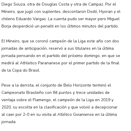
Diego Souza, otra de Douglas Costa y otra de Campaz. Por el
Mineiro, que jugó con suplentes, descontaron Dodó, Hyoran y el
chileno Eduardo Vargas. La cuenta pudo ser mayor pero Miguel
Borja desperdició un penalti en los últimos minutos del partido.
El Mineiro, que se coronó campeón de la Liga este año con dos
jornadas de anticipación, reservó a sus titulares en la última
jornada pensando en el partido del próximo domingo, en que se
medirá al Athletico Parananese por el primer partido de la final
de la Copa do Brasil.
Pese a la derrota, el conjunto de Belo Horizonte terminó el
Campeonato Brasileño con 84 puntos y trece unidades de
ventaja sobre el Flamengo, el campeón de la Liga en 2019 y
2020, su escolta en la clasificación y que volvió a decepcionar
al caer por 2-0 en su visita al Atlético Goianiense en la última
jornada.