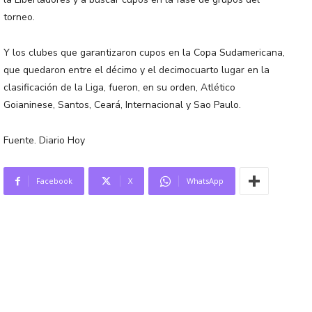
torneo.
Y los clubes que garantizaron cupos en la Copa Sudamericana,
que quedaron entre el décimo y el decimocuarto lugar en la
clasificación de la Liga, fueron, en su orden, Atlético
Goianinese, Santos, Ceará, Internacional y Sao Paulo.
Fuente. Diario Hoy
Facebook
X
WhatsApp