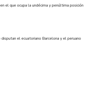
en el que ocupa la undécima y penúltima posición
e disputan el ecuatoriano Barcelona y el peruano