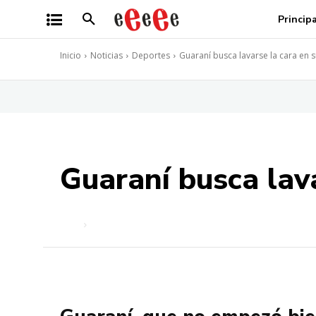
Princip
Inicio
Noticias
Deportes
Guaraní busca lavarse la cara en 
Guaraní busca lav