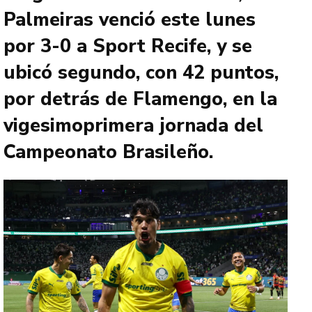
Palmeiras venció este lunes
por 3-0 a Sport Recife, y se
ubicó segundo, con 42 puntos,
por detrás de Flamengo, en la
vigesimoprimera jornada del
Campeonato Brasileño.