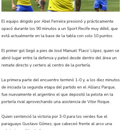
El equipo dirigido por Abel Ferreira presionó y prácticamente
opacó durante los 90 minutos a un Sport Recife muy débil, que
está actualmente en la base de la tabla con solo 10 puntos.
El primer gol llegó a pies de José Manuel ‘Flaco’ López, quien se
abrió lugar entre la defensa y pateó desde dentro del área un
remate directo y certero al centro de la portería.
La primera parte del encuentro terminó 1-0 y, a los diez minutos
de iniciada la segunda etapa del partido en el Allianz Parque,
fue nuevamente el argentino el que depositó la pelota en la
portería rival aprovechando una asistencia de Vitor Roque.
Quien sentenció la victoria por 3-0 para los verdes fue el
paraguayo Gustavo Gómez, que cabeceó frente al arco una