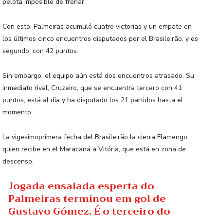
pelota imposible de frenar.
Con esto, Palmeiras acumuló cuatro victorias y un empate en
los últimos cinco encuentros disputados por el Brasileirão, y es
segundo, con 42 puntos.
Sin embargo, el equipo aún está dos encuentros atrasado. Su
inmediato rival, Cruzeiro, que se encuentra tercero con 41
puntos, está al día y ha disputado los 21 partidos hasta el
momento.
La vigesimoprimera fecha del Brasileirão la cierra Flamengo,
quien recibe en el Maracaná a Vitória, que está en zona de
descenso.
Jogada ensaiada esperta do
Palmeiras terminou em gol de
Gustavo Gómez. É o terceiro do