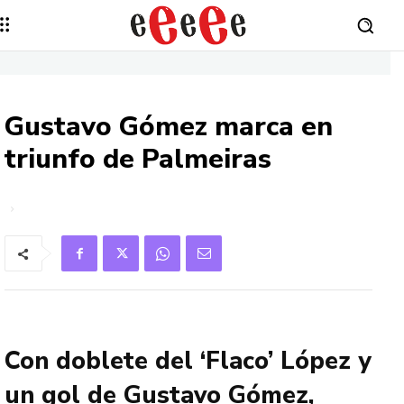
Gustavo Gómez marca en
triunfo de Palmeiras
Con doblete del ‘Flaco’ López y
un gol de Gustavo Gómez,