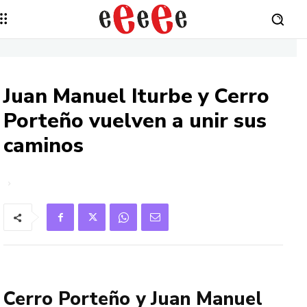
Juan Manuel Iturbe y Cerro
Porteño vuelven a unir sus
caminos
Cerro Porteño y Juan Manuel