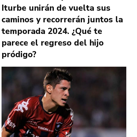
Iturbe unirán de vuelta sus
caminos y recorrerán juntos la
temporada 2024. ¿Qué te
parece el regreso del hijo
pródigo?