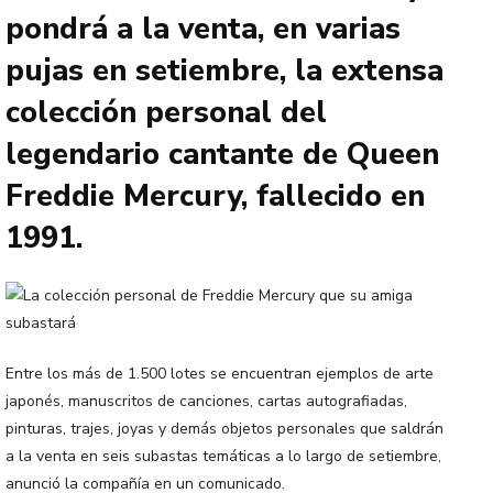
pondrá a la venta, en varias
pujas en setiembre, la extensa
colección personal del
legendario cantante de Queen
Freddie Mercury, fallecido en
1991.
Entre los más de 1.500 lotes se encuentran ejemplos de arte
japonés, manuscritos de canciones, cartas autografiadas,
pinturas, trajes, joyas y demás objetos personales que saldrán
a la venta en seis subastas temáticas a lo largo de setiembre,
anunció la compañía en un comunicado.