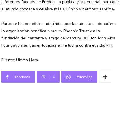
diferentes facetas de Freddie, la pública y la personal, para que
el mundo conozca y celebre más su único y hermoso espíritu».
Parte de los beneficios adquiridos por la subasta se donarán a
la organización benéfica Mercury Phoenix Trust y a la
fundación del cantante y amigo de Mercury, la Elton John Aids
Foundation, ambas enfocadas en la lucha contra el sida/VIH.
Fuente: Última Hora
Facebook
X
WhatsApp