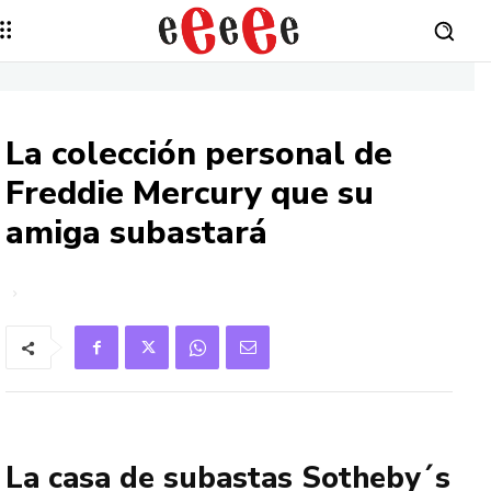
La colección personal de
Freddie Mercury que su
amiga subastará
La casa de subastas Sotheby´s