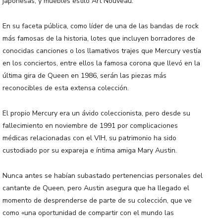
japonesas, y muebles estilo Art Nouveau.
En su faceta pública, como líder de una de las bandas de rock
más famosas de la historia, lotes que incluyen borradores de
conocidas canciones o los llamativos trajes que Mercury vestía
en los conciertos, entre ellos la famosa corona que llevó en la
última gira de Queen en 1986, serán las piezas más
reconocibles de esta extensa colección.
El propio Mercury era un ávido coleccionista, pero desde su
fallecimiento en noviembre de 1991 por complicaciones
médicas relacionadas con el VIH, su patrimonio ha sido
custodiado por su expareja e íntima amiga Mary Austin.
Nunca antes se habían subastado pertenencias personales del
cantante de Queen, pero Austin asegura que ha llegado el
momento de desprenderse de parte de su colección, que ve
como «una oportunidad de compartir con el mundo las