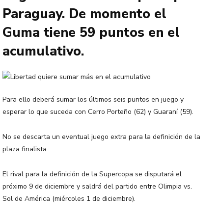
Paraguay. De momento el
Guma tiene 59 puntos en el
acumulativo.
Para ello deberá sumar los últimos seis puntos en juego y
esperar lo que suceda con Cerro Porteño (62) y Guaraní (59).
No se descarta un eventual juego extra para la definición de la
plaza finalista.
El rival para la definición de la Supercopa se disputará el
próximo 9 de diciembre y saldrá del partido entre Olimpia vs.
Sol de América (miércoles 1 de diciembre).