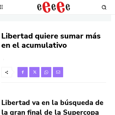
Libertad quiere sumar más
en el acumulativo
Libertad va en la búsqueda de
la gran final de la Supercopa