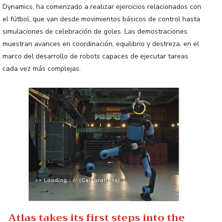
Dynamics, ha comenzado a realizar ejercicios relacionados con
el fútbol, que van desde movimientos básicos de control hasta
simulaciones de celebración de goles. Las demostraciones
muestran avances en coordinación, equilibrio y destreza, en el
marco del desarrollo de robots capaces de ejecutar tareas
cada vez más complejas.
Atlas takes its first steps into the