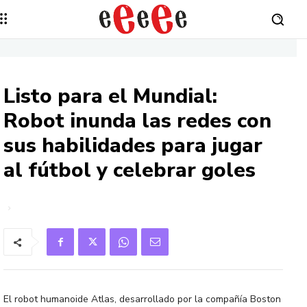
Listo para el Mundial:
Robot inunda las redes con
sus habilidades para jugar
al fútbol y celebrar goles
El robot humanoide Atlas, desarrollado por la compañía Boston