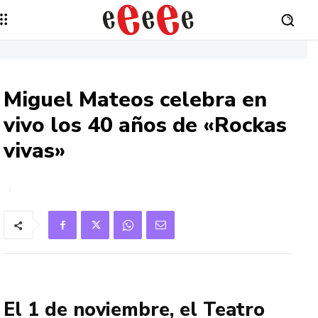
Miguel Mateos celebra en
vivo los 40 años de «Rockas
vivas»
El 1 de noviembre, el Teatro