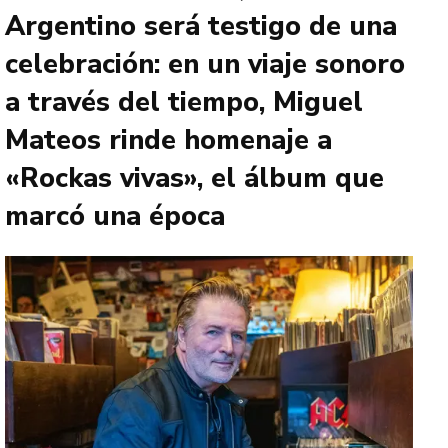
Argentino será testigo de una
celebración: en un viaje sonoro
a través del tiempo, Miguel
Mateos rinde homenaje a
«Rockas vivas», el álbum que
marcó una época