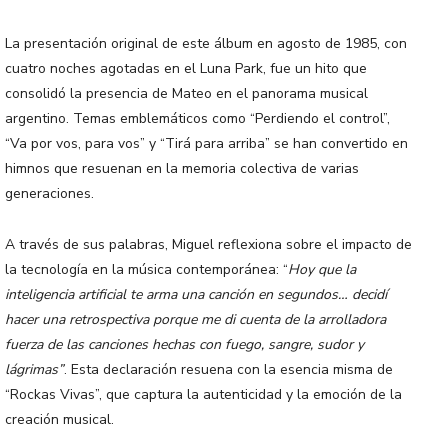
La presentación original de este álbum en agosto de 1985, con
cuatro noches agotadas en el Luna Park, fue un hito que
consolidó la presencia de Mateo en el panorama musical
argentino. Temas emblemáticos como “Perdiendo el control”,
“Va por vos, para vos” y “Tirá para arriba” se han convertido en
himnos que resuenan en la memoria colectiva de varias
generaciones.
A través de sus palabras, Miguel reflexiona sobre el impacto de
la tecnología en la música contemporánea: “
Hoy que la
inteligencia artificial te arma una canción en segundos… decidí
hacer una retrospectiva porque me di cuenta de la arrolladora
fuerza de las canciones hechas con fuego, sangre, sudor y
lágrimas”
. Esta declaración resuena con la esencia misma de
“Rockas Vivas”, que captura la autenticidad y la emoción de la
creación musical.