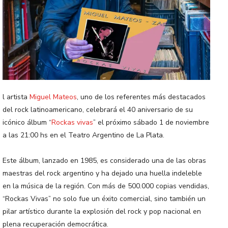
l artista
Miguel Mateos
, uno de los referentes más destacados
del rock latinoamericano, celebrará el 40 aniversario de su
icónico álbum “
Rockas vivas
” el próximo sábado 1 de noviembre
a las 21:00 hs en el Teatro Argentino de La Plata.
Este álbum, lanzado en 1985, es considerado una de las obras
maestras del rock argentino y ha dejado una huella indeleble
en la música de la región. Con más de 500.000 copias vendidas,
“Rockas Vivas” no solo fue un éxito comercial, sino también un
pilar artístico durante la explosión del rock y pop nacional en
plena recuperación democrática.