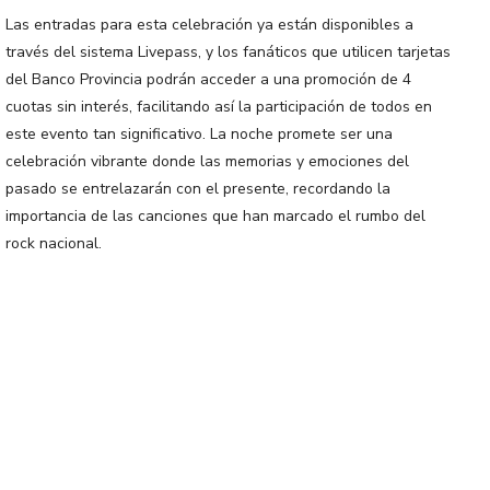
Las entradas para esta celebración ya están disponibles a
través del sistema Livepass, y los fanáticos que utilicen tarjetas
del Banco Provincia podrán acceder a una promoción de 4
cuotas sin interés, facilitando así la participación de todos en
este evento tan significativo. La noche promete ser una
celebración vibrante donde las memorias y emociones del
pasado se entrelazarán con el presente, recordando la
importancia de las canciones que han marcado el rumbo del
rock nacional.