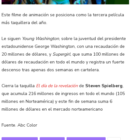
Este filme de animación se posiciona como la tercera película
más taquillera del año.
Le siguen
Young Washington
, sobre la juventud del presidente
estadounidense George Washington, con una recaudación de
20 millones de dólares, y
Supergirl
, que suma 100 millones de
dólares de recaudación en todo el mundo y registra un fuerte
descenso tras apenas dos semanas en cartelera.
Cierra la taquilla
El día de la revelación
de
Steven Spielberg
,
que acumula 216 millones de ingresos en todo el mundo (105
millones en Norteamérica) y este fin de semana suma 6
millones de dólares en el mercado norteamericano
Fuente. Abc Color