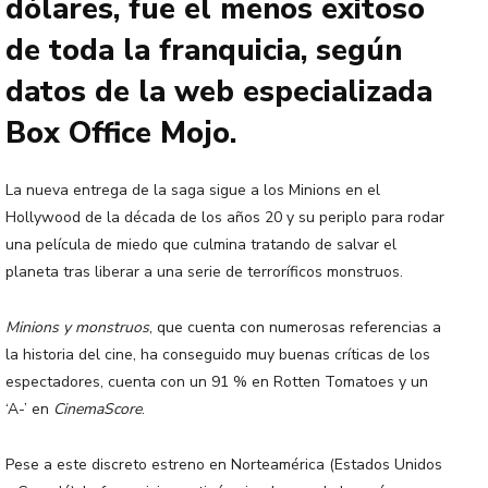
dólares, fue el menos exitoso
de toda la franquicia, según
datos de la web especializada
Box Office Mojo.
La nueva entrega de la saga sigue a los Minions en el
Hollywood de la década de los años 20 y su periplo para rodar
una película de miedo que culmina tratando de salvar el
planeta tras liberar a una serie de terroríficos monstruos.
Minions y monstruos
, que cuenta con numerosas referencias a
la historia del cine, ha conseguido muy buenas críticas de los
espectadores, cuenta con un 91 % en Rotten Tomatoes y un
‘A-’ en
CinemaScore
.
Pese a este discreto estreno en Norteamérica (Estados Unidos