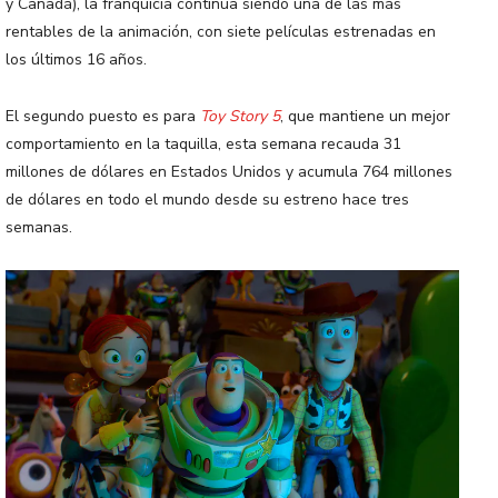
y Canadá), la franquicia continúa siendo una de las más
rentables de la animación, con siete películas estrenadas en
los últimos 16 años.
El segundo puesto es para
Toy Story 5
, que mantiene un mejor
comportamiento en la taquilla, esta semana recauda 31
millones de dólares en Estados Unidos y acumula 764 millones
de dólares en todo el mundo desde su estreno hace tres
semanas.