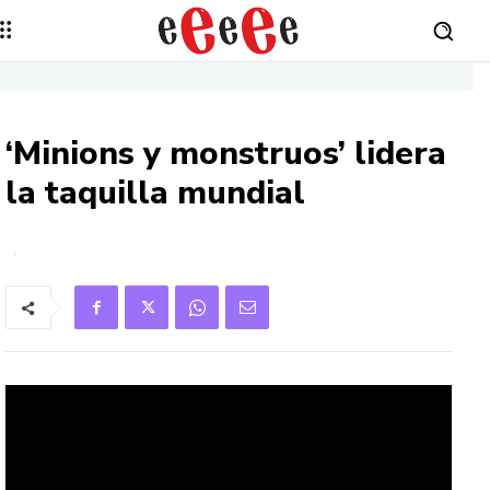
‘Minions y monstruos’ lidera
la taquilla mundial