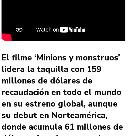
El filme ‘Minions y monstruos’
lidera la taquilla con 159
millones de dólares de
recaudación en todo el mundo
en su estreno global, aunque
su debut en Norteamérica,
donde acumula 61 millones de