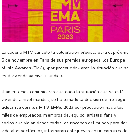
La cadena MTV canceló la celebración prevista para el próximo
5 de noviembre en París de sus premios europeos, los
Europe
Music Awards
(EMA), «por precaución» ante la situación que se
está viviendo «a nivel mundial».
«Lamentamos comunicaros que dada la situación que se está
viviendo a nivel mundial, se ha tomado la decisión de
no seguir
adelante con los MTV EMAs 202
3 por precaución hacia los
miles de empleados, miembros del equipo, artistas, fans y
socios que viajan desde todos los rincones del mundo para dar
vida al espectáculo», informaron este jueves en un comunicado.