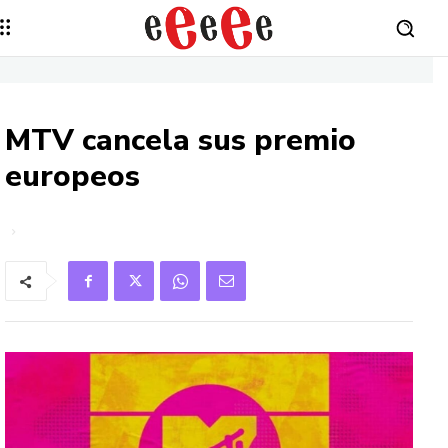
MTV cancela sus premio
europeos