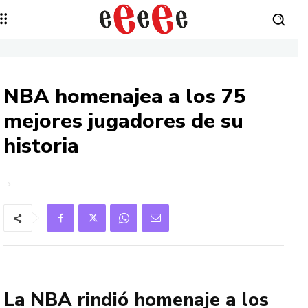
NBA homenajea a los 75
mejores jugadores de su
historia
La NBA rindió homenaje a los