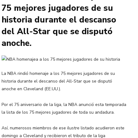
75 mejores jugadores de su
historia durante el descanso
del All-Star que se disputó
anoche.
La NBA rindió homenaje a los 75 mejores jugadores de su
historia durante el descanso del All-Star que se disputó
anoche en Cleveland (EE.UU.).
Por el 75 aniversario de la liga, la NBA anunció esta temporada
la lista de los 75 mejores jugadores de toda su andadura.
Así, numerosos miembros de ese ilustre listado acudieron este
domingo a Cleveland y recibieron el tributo de la liga