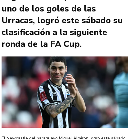
uno de los goles de las
Urracas, logró este sábado su
clasificación a la siguiente
ronda de la FA Cup.
El Newcastle del paraguayo Miguel Almirón logró este sábado