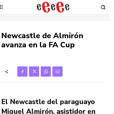
Newcastle de Almirón
avanza en la FA Cup
El Newcastle del paraguayo
Miguel Almirón, asistidor en