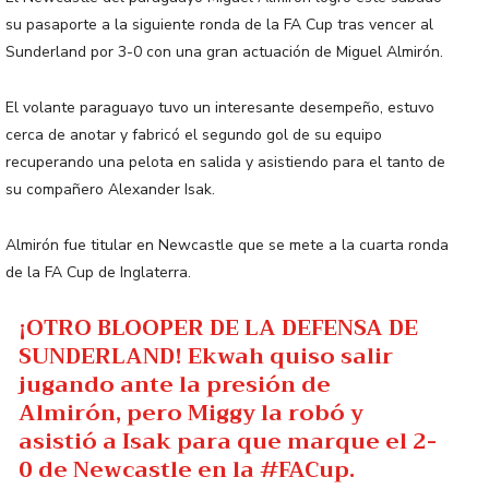
su pasaporte a la siguiente ronda de la FA Cup tras vencer al
Sunderland por 3-0 con una gran actuación de Miguel Almirón.
El volante paraguayo tuvo un interesante desempeño, estuvo
cerca de anotar y fabricó el segundo gol de su equipo
recuperando una pelota en salida y asistiendo para el tanto de
su compañero Alexander Isak.
Almirón fue titular en Newcastle que se mete a la cuarta ronda
de la FA Cup de Inglaterra.
¡OTRO BLOOPER DE LA DEFENSA DE
SUNDERLAND! Ekwah quiso salir
jugando ante la presión de
Almirón, pero Miggy la robó y
asistió a Isak para que marque el 2-
0 de Newcastle en la
#FACup
.