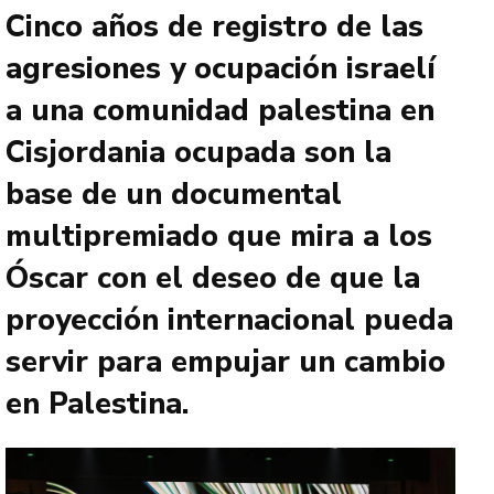
Cinco años de registro de las
agresiones y ocupación israelí
a una comunidad palestina en
Cisjordania ocupada son la
base de un documental
multipremiado que mira a los
Óscar con el deseo de que la
proyección internacional pueda
servir para empujar un cambio
en Palestina.