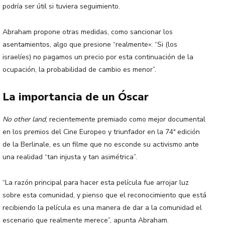
podría ser útil si tuviera seguimiento.
Abraham propone otras medidas, como sancionar los
asentamientos, algo que presione “realmente»: “Si (los
israelíes) no pagamos un precio por esta continuación de la
ocupación, la probabilidad de cambio es menor”.
La importancia de un Óscar
No other land
, recientemente premiado como mejor documental
en los premios del Cine Europeo y triunfador en la 74ª edición
de la Berlinale, es un filme que no esconde su activismo ante
una realidad “tan injusta y tan asimétrica”.
“La razón principal para hacer esta película fue arrojar luz
sobre esta comunidad, y pienso que el reconocimiento que está
recibiendo la película es una manera de dar a la comunidad el
escenario que realmente merece”, apunta Abraham.