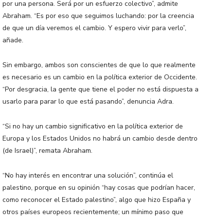
por una persona. Será por un esfuerzo colectivo”, admite
Abraham. “Es por eso que seguimos luchando: por la creencia
de que un día veremos el cambio. Y espero vivir para verlo”,
añade.
Sin embargo, ambos son conscientes de que lo que realmente
es necesario es un cambio en la política exterior de Occidente.
“Por desgracia, la gente que tiene el poder no está dispuesta a
usarlo para parar lo que está pasando”, denuncia Adra.
“Si no hay un cambio significativo en la política exterior de
Europa y los Estados Unidos no habrá un cambio desde dentro
(de Israel)”, remata Abraham.
“No hay interés en encontrar una solución”, continúa el
palestino, porque en su opinión “hay cosas que podrían hacer,
como reconocer el Estado palestino”, algo que hizo España y
otros países europeos recientemente; un mínimo paso que