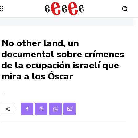
No other land, un
documental sobre crímenes
de la ocupación israelí que
mira a los Óscar