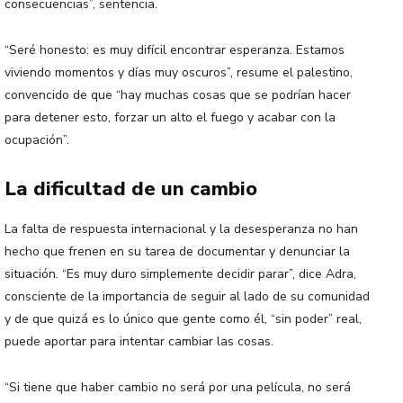
consecuencias”, sentencia.
“Seré honesto: es muy difícil encontrar esperanza. Estamos
viviendo momentos y días muy oscuros”, resume el palestino,
convencido de que “hay muchas cosas que se podrían hacer
para detener esto, forzar un alto el fuego y acabar con la
ocupación”.
La dificultad de un cambio
La falta de respuesta internacional y la desesperanza no han
hecho que frenen en su tarea de documentar y denunciar la
situación. “Es muy duro simplemente decidir parar”, dice Adra,
consciente de la importancia de seguir al lado de su comunidad
y de que quizá es lo único que gente como él, “sin poder” real,
puede aportar para intentar cambiar las cosas.
“Si tiene que haber cambio no será por una película, no será