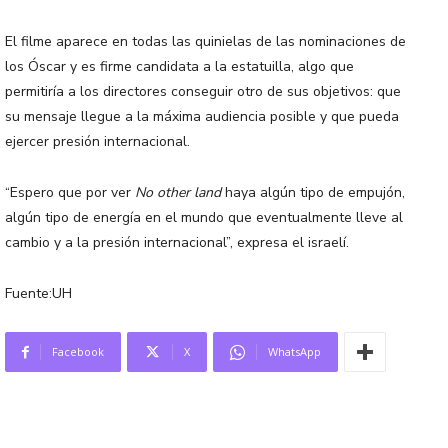
El filme aparece en todas las quinielas de las nominaciones de
los Óscar y es firme candidata a la estatuilla, algo que
permitiría a los directores conseguir otro de sus objetivos: que
su mensaje llegue a la máxima audiencia posible y que pueda
ejercer presión internacional.
“Espero que por ver
No other land
haya algún tipo de empujón,
algún tipo de energía en el mundo que eventualmente lleve al
cambio y a la presión internacional”, expresa el israelí.
Fuente:UH
Facebook
X
WhatsApp