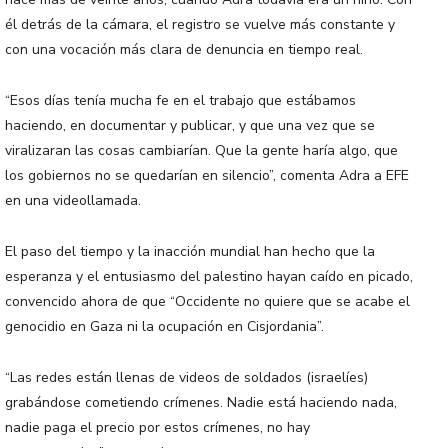
él detrás de la cámara, el registro se vuelve más constante y
con una vocación más clara de denuncia en tiempo real.
“Esos días tenía mucha fe en el trabajo que estábamos
haciendo, en documentar y publicar, y que una vez que se
viralizaran las cosas cambiarían. Que la gente haría algo, que
los gobiernos no se quedarían en silencio”, comenta Adra a EFE
en una videollamada.
El paso del tiempo y la inacción mundial han hecho que la
esperanza y el entusiasmo del palestino hayan caído en picado,
convencido ahora de que “Occidente no quiere que se acabe el
genocidio en Gaza ni la ocupación en Cisjordania”.
“Las redes están llenas de videos de soldados (israelíes)
grabándose cometiendo crímenes. Nadie está haciendo nada,
nadie paga el precio por estos crímenes, no hay