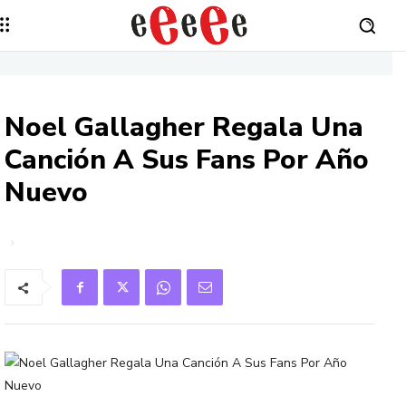
Noel Gallagher Regala Una
Canción A Sus Fans Por Año
Nuevo