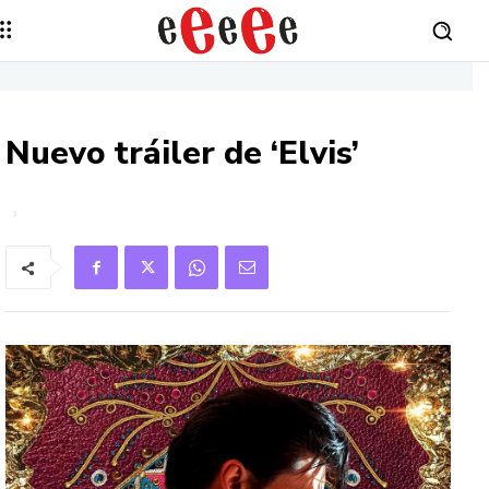
Nuevo tráiler de ‘Elvis’