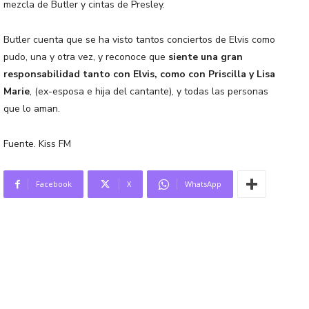
mezcla de Butler y cintas de Presley.
Butler cuenta que se ha visto tantos conciertos de Elvis como
pudo, una y otra vez, y reconoce que
siente una gran
responsabilidad tanto con Elvis, como con Priscilla y Lisa
Marie
, (ex-esposa e hija del cantante), y todas las personas
que lo aman.
Fuente. Kiss FM
Facebook
X
WhatsApp