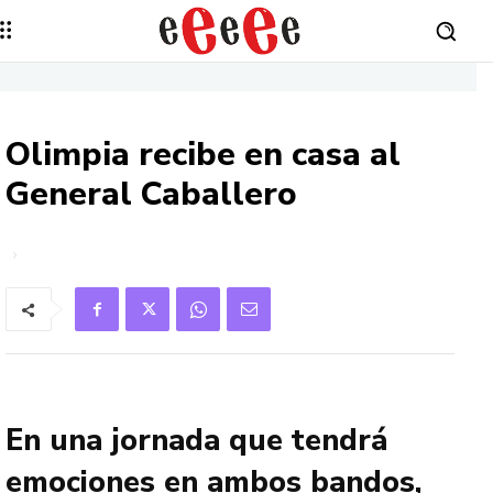
Olimpia recibe en casa al
General Caballero
En una jornada que tendrá
emociones en ambos bandos,