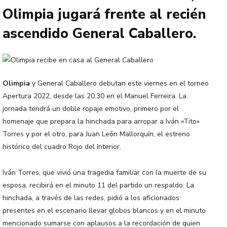
Olimpia jugará frente al recién
ascendido General Caballero.
Olimpia
y General Caballero debutan este viernes en el torneo
Apertura 2022, desde las 20.30 en el Manuel Ferreira. La
jornada tendrá un doble ropaje emotivo, primero por el
homenaje que prepara la hinchada para arropar a Iván «Tito»
Torres y por el otro, para Juan León Mallorquín, el estreno
histórico del cuadro Rojo del Interior.
Iván Torres, que vivió una tragedia familiar con la muerte de su
esposa, recibirá en el minuto 11 del partido un respaldo. La
hinchada, a través de las redes, pidió a los aficionados
presentes en el escenario llevar globos blancos y en el minuto
mencionado sumarse con aplausos a la recordación de quien