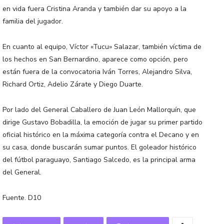
en vida fuera Cristina Aranda y también dar su apoyo a la
familia del jugador.
En cuanto al equipo, Víctor «Tucu» Salazar, también víctima de
los hechos en San Bernardino, aparece como opción, pero
están fuera de la convocatoria Iván Torres, Alejandro Silva,
Richard Ortiz, Adelio Zárate y Diego Duarte.
Por lado del General Caballero de Juan León Mallorquín, que
dirige Gustavo Bobadilla, la emoción de jugar su primer partido
oficial histórico en la máxima categoría contra el Decano y en
su casa, donde buscarán sumar puntos. El goleador histórico
del fútbol paraguayo, Santiago Salcedo, es la principal arma
del General.
Fuente. D10