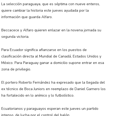
La selección paraguaya, que es séptima con nueve enteros,
quiere cambiar la historia este jueves ayudada por la
información que guarda Alfaro.
Beccacece y Alfaro quieren enlazar en la novena jornada su
segunda victoria.
Para Ecuador significa afianzarse en los puestos de
clasificación directa al Mundial de Canadá, Estados Unidos y
México. Para Paraguay ganar a domicilio supone entrar en esa
zona de privilegio.
El portero Roberto Fernández ha expresado que la llegada del
ex técnico de Boca Juniors en reemplazo de Daniel Garnero los
ha fortalecido en lo anímico y lo futbolístico.
Ecuatorianos y paraguayos esperan este jueves un partido
intenso, de lucha por el control del balón.