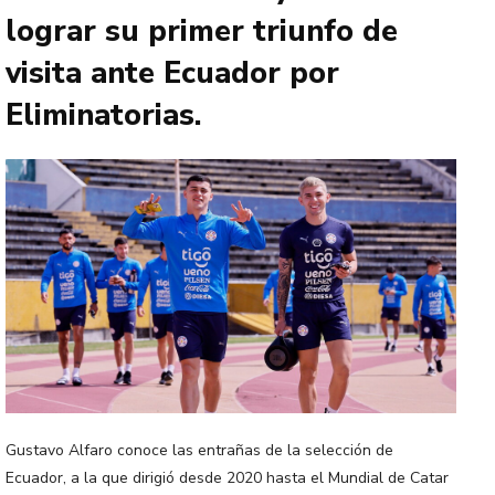
lograr su primer triunfo de
visita ante Ecuador por
Eliminatorias.
Gustavo Alfaro conoce las entrañas de la selección de
Ecuador, a la que dirigió desde 2020 hasta el Mundial de Catar