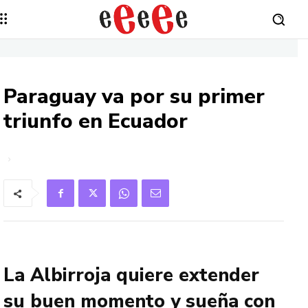
Paraguay va por su primer
triunfo en Ecuador
La Albirroja quiere extender
su buen momento y sueña con