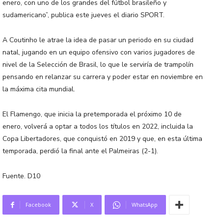
enero, con uno de los grandes del fútbol brasileño y
sudamericano”, publica este jueves el diario SPORT.
A Coutinho le atrae la idea de pasar un periodo en su ciudad
natal, jugando en un equipo ofensivo con varios jugadores de
nivel de la Selección de Brasil, lo que le serviría de trampolín
pensando en relanzar su carrera y poder estar en noviembre en
la máxima cita mundial.
El Flamengo, que inicia la pretemporada el próximo 10 de
enero, volverá a optar a todos los títulos en 2022, incluida la
Copa Libertadores, que conquistó en 2019 y que, en esta última
temporada, perdió la final ante el Palmeiras (2-1).
Fuente. D10
Facebook
X
WhatsApp