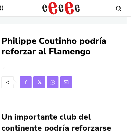
Philippe Coutinho podría
reforzar al Flamengo
Un importante club del
continente podría reforzarse