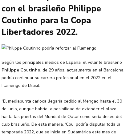
con el brasileño Philippe
Coutinho para la Copa
Libertadores 2022.
Según los principales medios de España, el volante brasileño
Philippe Coutinho
, de 29 años, actualmente en el Barcelona,
podría continuar su carrera profesional en el 2022 en el
Flamengo de Brasil.
“El mediapunta carioca llegaría cedido al Mengao hasta el 30
de junio, aunque habría la posibilidad de extender el plazo
hasta las puertas del Mundial de Qatar como sería deseo del
club brasileño. De esta manera, ‘Cou’ podría disputar toda la
temporada 2022, que se inicia en Sudamérica este mes de