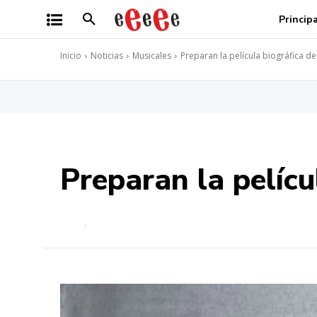
Princip
Inicio
Noticias
Musicales
Preparan la película biográfica de
Preparan la pelícu