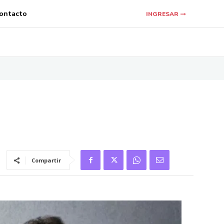
ontacto
INGRESAR
Compartir